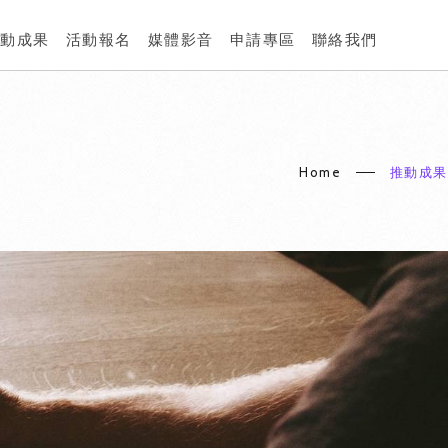
推動成果
活動報名
媒體影音
申請專區
聯絡我們
Home
推動成果