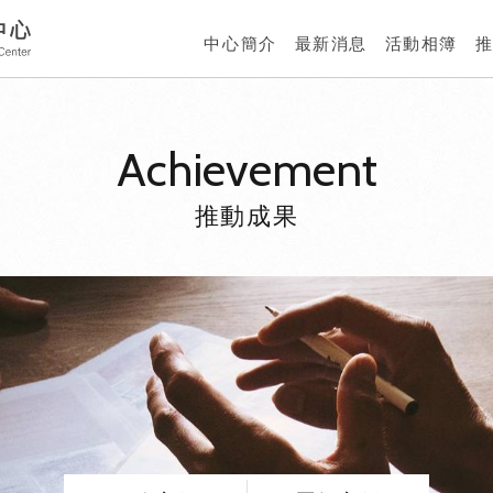
中心簡介
最新消息
活動相簿
Achievement
推動成果