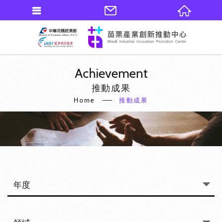
Achievement
推動成果
Home
推動成果