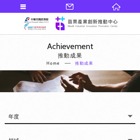
Achievement
推動成果
Home
推動成果