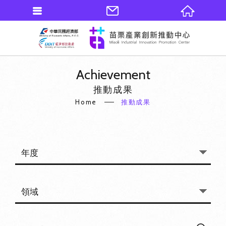
Achievement
推動成果
Home
推動成果