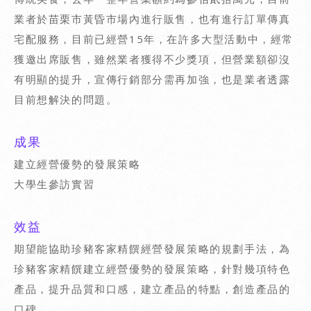
業者於苗栗市黃昏市場內進行販售，也有進行訂單傳真
宅配服務，目前已經營15年，在許多大型活動中，經常
獲邀出席販售，雖然業者獲得不少獎項，但營業額卻沒
有明顯的提升，宣傳行銷部分需再加強，也是業者透露
目前想解決的問題。
成果
建立經營優勢的發展策略
大學生參訪實習
效益
期望能協助珍豬客家精饌經營發展策略的規劃手法，為
珍豬客家精饌建立經營優勢的發展策略，針對幾項特色
產品，提升品質和口感，建立產品的特點，創造產品的
口碑。