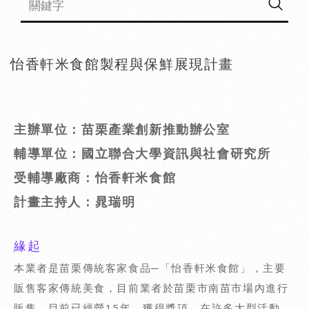
怡香軒米食館製程與保鮮展現計畫
主辦單位：苗栗產業創新推動辦公室
輔導單位：國立聯合大學資訊與社會研究所
受輔導廠商：怡香軒米食館
計畫主持人：晁瑞明
緣起
本業者是苗栗傳統客家食品─「怡香軒米食館」，主要
販售客家傳統美食，目前業者於苗栗市南苗市場內進行
販售，目前已經營15年，獲得獎項，在許多大型活動