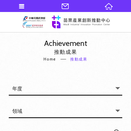
Achievement
推動成果
Home
推動成果