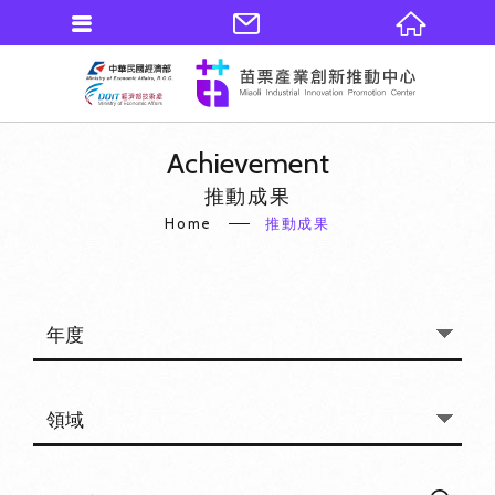
Achievement
推動成果
Home
推動成果