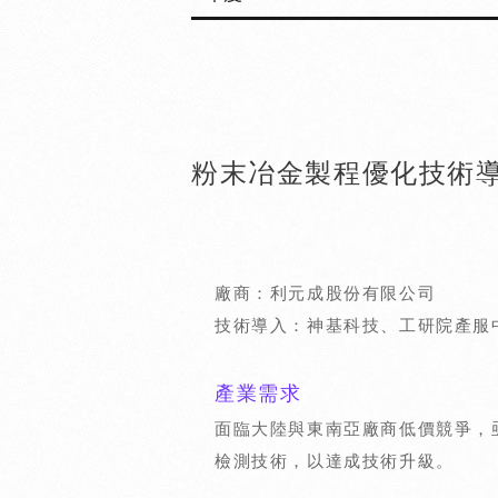
粉末冶金製程優化技術
廠商：利元成股份有限公司
技術導入：神基科技、工研院產服
產業需求
面臨大陸與東南亞廠商低價競爭，
檢測技術，以達成技術升級。