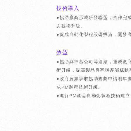
技術導入
●協助廠商形成研發聯盟，合作完
與技術升級。
●促成自動化製程設備投資，開發
效益
●協助與神基公司等連結，達成廠
術升級，提高製品良率與產能稼動
●政府資源爭取協助規劃申請明年
成PM製程技術升級。
●進行PM產品自動化製程技術建立