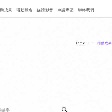
推動成果
活動報名
媒體影音
申請專區
聯絡我們
Home
推動成果