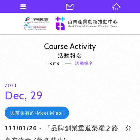
Course Activity
活動報名
Home
活動報名
2021
Dec, 29
與苗栗有約-Meet Miaoli
111/01/26 - 「品牌創業重返榮耀之路」分