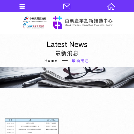
Latest News
最新消息
Home
最新消息