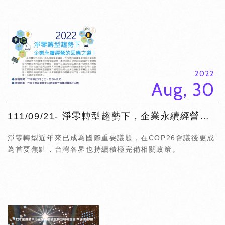
2022
Aug, 30
111/09/21- 淨零轉型趨勢下，企業永續經營的因應之道！
淨零轉型近年來已成為國際重要議題，在COP26會議後更成
為首要焦點，台灣各界也持續積極完備相關政策。