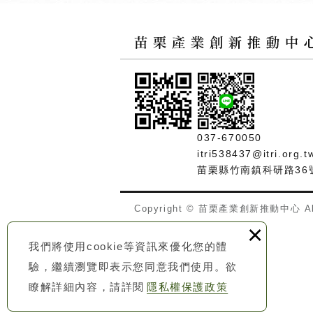
037-670050
itri538437@itri.org.t
苗栗縣竹南鎮科研路36
Copyright © 苗栗產業創新推動中心 All
×
我們將使用cookie等資訊來優化您的體
驗，繼續瀏覽即表示您同意我們使用。欲
瞭解詳細內容，請詳閱
隱私權保護政策