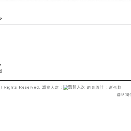
w
號
 Rights Reserved. 瀏覽人次：
網頁設計 : 新視野
聯絡我