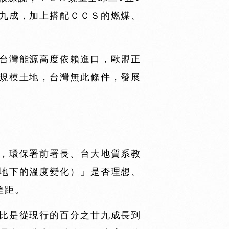
九成，加上搭配ＣＣＳ的燃煤、
台灣能源高度依賴進口，歐盟正
規模土地，台灣無此條件，發展
，環保署前署長、台大地質系教
地下的溫度變化）」是否理想、
差距。
比是從現行的百分之廿九成長到