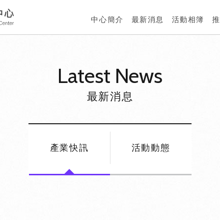
中心簡介
最新消息
活動相簿
Latest News
最新消息
產業快訊
活動動態