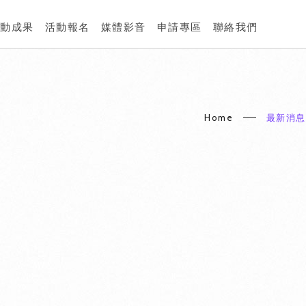
推動成果
活動報名
媒體影音
申請專區
聯絡我們
Home
最新消息