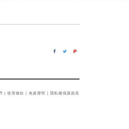
們
|
使用條款
|
免責聲明
|
隱私權保護政策